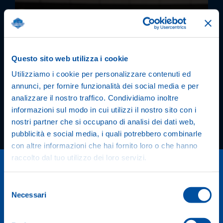
Questo sito web utilizza i cookie
Utilizziamo i cookie per personalizzare contenuti ed
annunci, per fornire funzionalità dei social media e per
analizzare il nostro traffico. Condividiamo inoltre
informazioni sul modo in cui utilizzi il nostro sito con i
nostri partner che si occupano di analisi dei dati web,
pubblicità e social media, i quali potrebbero combinarle
con altre informazioni che hai fornito loro o che hanno
raccolto dal tuo utilizzo dei loro servizi.
Selezione
Necessari
del
consenso