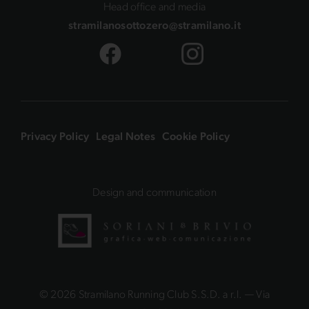
Head office and media
stramilanosottozero@stramilano.it
Privacy Policy
Legal Notes
Cookie Policy
Design and communication
© 2026 Stramilano Running Club S.S.D. a r.l. — Via